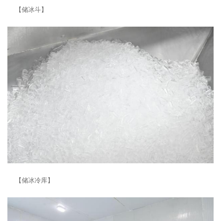
【储冰斗】
【储冰冷库】