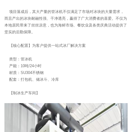
项目落成后，其大产量的管冰机不仅满足了市场对冰块的大量需求，
而且产出的冰块耐融性强、干净透亮，赢得了广大消费者的喜爱。不仅为
本地居民带来了丝丝凉意，也为海鲜市场、餐饮业及各类庆典活动提供了
坚实的后勤保障。
【核心配置】为客户提供一站式冰厂解决方案
类型：管冰机
产能：10吨/24小时
材质：SU304不锈钢
配套：打包机、储冰斗、冷库
【制冰生产车间】