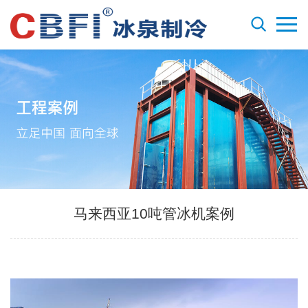
马来西亚10吨管冰机案例