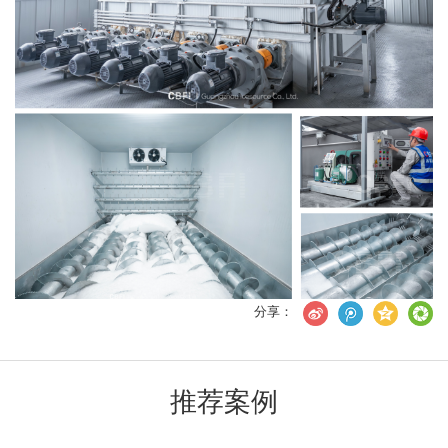
分享：
推荐案例