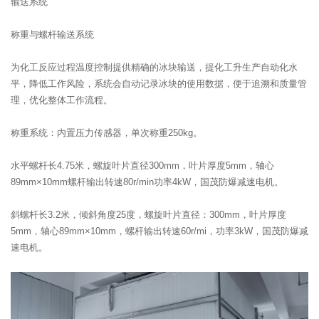
输送系统
称重与螺杆输送系统
为化工反应过程温度控制提供精确的冰块输送，提化工升生产自动化水
平，降低工作风险，系统会自动记录冰块的使用数据，便于追溯和质量管
理，优化整体工作流程。
称重系统：内置压力传感器，单次称重250kg。
水平螺杆长4.75米，螺旋叶片直径300mm，叶片厚度5mm，轴心
89mm×10mm螺杆输出转速80r/min功率4kW，国茂防爆减速电机。
斜螺杆长3.2米，倾斜角度25度，螺旋叶片直径：300mm，叶片厚度
5mm，轴心89mm×10mm，螺杆输出转速60r/mi，功率3kW，国茂防爆减
速电机。