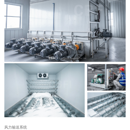
风力输送系统