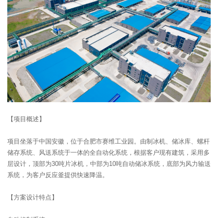
【项目概述】
项目坐落于中国安徽，位于合肥市赛维工业园。由制冰机、储冰库、螺杆
储存系统、风送系统于一体的全自动化系统，根据客户现有建筑，采用多
层设计，顶部为30吨片冰机，中部为10吨自动储冰系统，底部为风力输送
系统，为客户反应釜提供快速降温。
【方案设计特点】