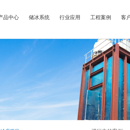
产品中心
储冰系统
行业应用
工程案例
客