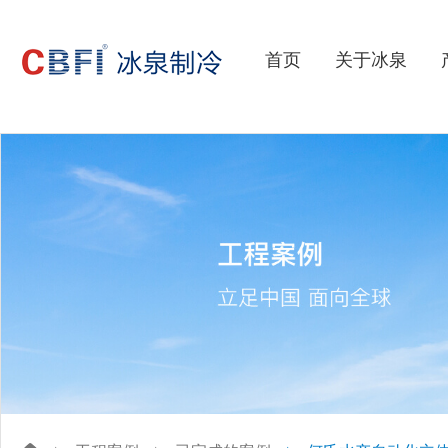
首页
关于冰泉