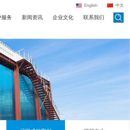
English
中文
户服务
新闻资讯
企业文化
联系我们